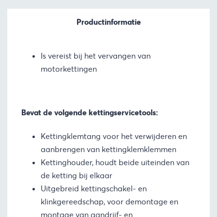
Productinformatie
Is vereist bij het vervangen van
motorkettingen
Bevat de volgende kettingservicetools:
Kettingklemtang voor het verwijderen en
aanbrengen van kettingklemklemmen
Kettinghouder, houdt beide uiteinden van
de ketting bij elkaar
Uitgebreid kettingschakel- en
klinkgereedschap, voor demontage en
montage van aandrijf- en