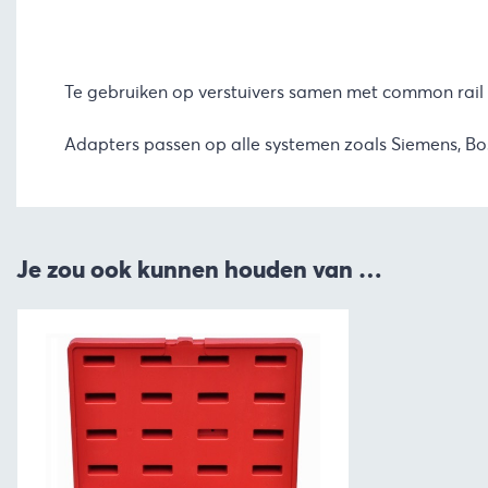
Te gebruiken op verstuivers samen met common rail
Adapters passen op alle systemen zoals Siemens, Bo
Je zou ook kunnen houden van …