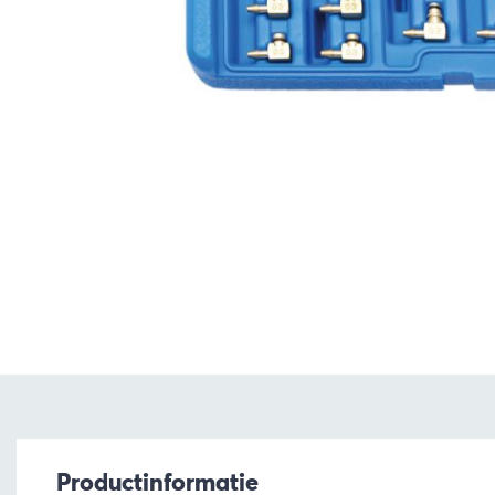
Productinformatie