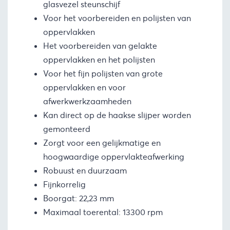
glasvezel steunschijf
Voor het voorbereiden en polijsten van
oppervlakken
Het voorbereiden van gelakte
oppervlakken en het polijsten
Voor het fijn polijsten van grote
oppervlakken en voor
afwerkwerkzaamheden
Kan direct op de haakse slijper worden
gemonteerd
Zorgt voor een gelijkmatige en
hoogwaardige oppervlakteafwerking
Robuust en duurzaam
Fijnkorrelig
Boorgat: 22,23 mm
Maximaal toerental: 13300 rpm