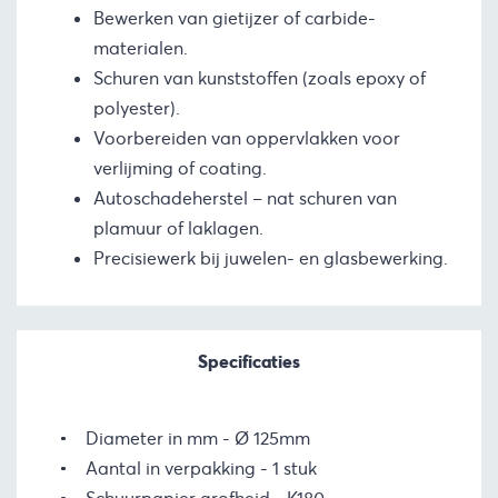
Bewerken van gietijzer of carbide-
materialen.
Schuren van kunststoffen (zoals epoxy of
polyester).
Voorbereiden van oppervlakken voor
verlijming of coating.
Autoschadeherstel – nat schuren van
plamuur of laklagen.
Precisiewerk bij juwelen- en glasbewerking.
Specificaties
Diameter in mm
Ø 125mm
Aantal in verpakking
1 stuk