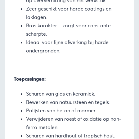
op oververhitting van het werkstuk.
Zeer geschikt voor harde coatings en
laklagen.
Bros karakter – zorgt voor constante
scherpte.
Ideaal voor fijne afwerking bij harde
ondergronden.
Toepassingen:
Schuren van glas en keramiek.
Bewerken van natuursteen en tegels.
Polijsten van beton of marmer.
Verwijderen van roest of oxidatie op non-
ferro metalen.
Schuren van hardhout of tropisch hout.