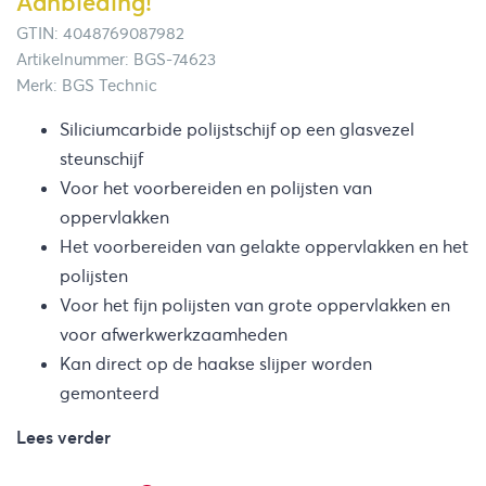
Aanbieding!
GTIN: 4048769087982
Artikelnummer: BGS-74623
Merk: BGS Technic
Siliciumcarbide polijstschijf op een glasvezel
steunschijf
Voor het voorbereiden en polijsten van
oppervlakken
Het voorbereiden van gelakte oppervlakken en het
polijsten
Voor het fijn polijsten van grote oppervlakken en
voor afwerkwerkzaamheden
Kan direct op de haakse slijper worden
gemonteerd
Lees verder