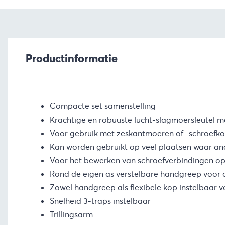
Productinformatie
Compacte set samenstelling
Krachtige en robuuste lucht-slagmoersleutel me
Voor gebruik met zeskantmoeren of -schroefk
Kan worden gebruikt op veel plaatsen waar an
Voor het bewerken van schroefverbindingen op
Rond de eigen as verstelbare handgreep voor 
Zowel handgreep als flexibele kop instelbaar
Snelheid 3-traps instelbaar
Trillingsarm