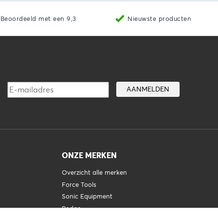
Beoordeeld met een 9,3
Nieuwste producten
ONZE MERKEN
Overzicht alle merken
Force Tools
Sonic Equipment
Rodac