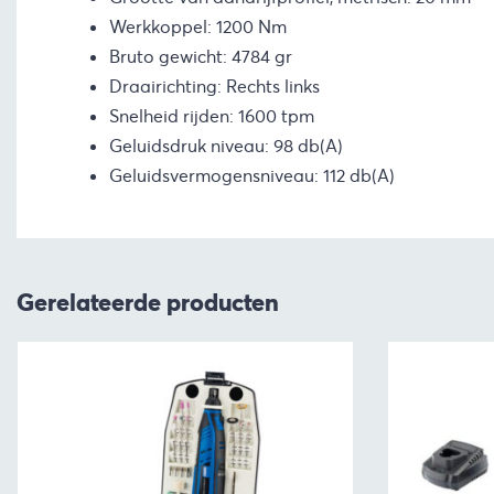
Werkkoppel: 1200 Nm
Bruto gewicht: 4784 gr
Draairichting: Rechts links
Snelheid rijden: 1600 tpm
Geluidsdruk niveau: 98 db(A)
Geluidsvermogensniveau: 112 db(A)
Gerelateerde producten