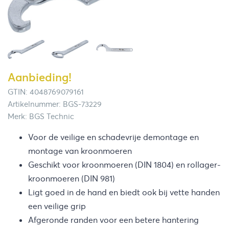
Aanbieding!
GTIN: 4048769079161
Artikelnummer: BGS-73229
Merk: BGS Technic
Voor de veilige en schadevrije demontage en
montage van kroonmoeren
Geschikt voor kroonmoeren (DIN 1804) en rollager-
kroonmoeren (DIN 981)
Ligt goed in de hand en biedt ook bij vette handen
een veilige grip
Afgeronde randen voor een betere hantering