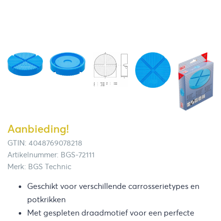
Aanbieding!
GTIN: 4048769078218
Artikelnummer: BGS-72111
Merk: BGS Technic
Geschikt voor verschillende carrosserietypes en
potkrikken
Met gespleten draadmotief voor een perfecte