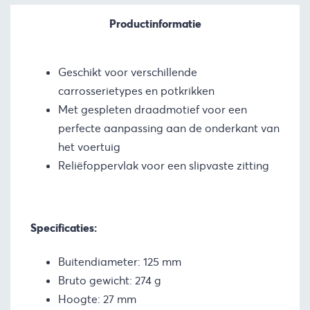
Productinformatie
Geschikt voor verschillende
carrosserietypes en potkrikken
Met gespleten draadmotief voor een
perfecte aanpassing aan de onderkant van
het voertuig
Reliëfoppervlak voor een slipvaste zitting
Specificaties:
Buitendiameter: 125 mm
Bruto gewicht: 274 g
Hoogte: 27 mm