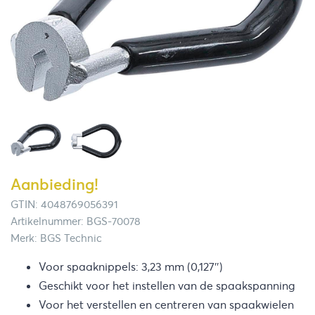
Aanbieding!
GTIN: 4048769056391
Artikelnummer: BGS-70078
Merk: BGS Technic
Voor spaaknippels: 3,23 mm (0,127″)
Geschikt voor het instellen van de spaakspanning
Voor het verstellen en centreren van spaakwielen