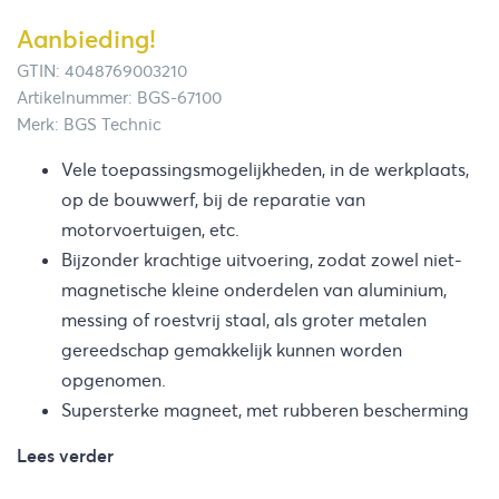
Aanbieding!
GTIN: 4048769003210
Artikelnummer: BGS-67100
Merk: BGS Technic
Vele toepassingsmogelijkheden, in de werkplaats,
op de bouwwerf, bij de reparatie van
motorvoertuigen, etc.
Bijzonder krachtige uitvoering, zodat zowel niet-
magnetische kleine onderdelen van aluminium,
messing of roestvrij staal, als groter metalen
gereedschap gemakkelijk kunnen worden
opgenomen.
Supersterke magneet, met rubberen bescherming
Lees verder