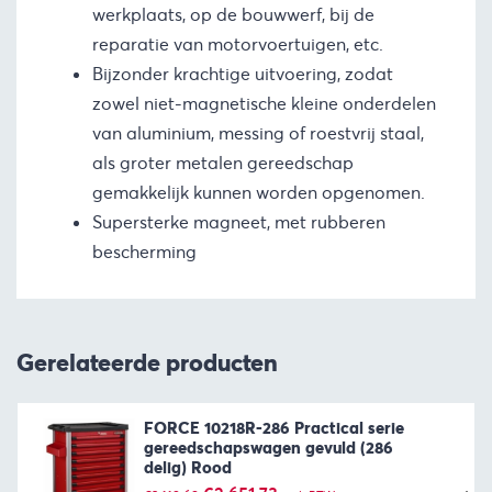
werkplaats, op de bouwwerf, bij de
reparatie van motorvoertuigen, etc.
Bijzonder krachtige uitvoering, zodat
zowel niet-magnetische kleine onderdelen
van aluminium, messing of roestvrij staal,
als groter metalen gereedschap
gemakkelijk kunnen worden opgenomen.
Supersterke magneet, met rubberen
bescherming
Gerelateerde producten
FORCE 10218R-286 Practical serie
gereedschapswagen gevuld (286
delig) Rood