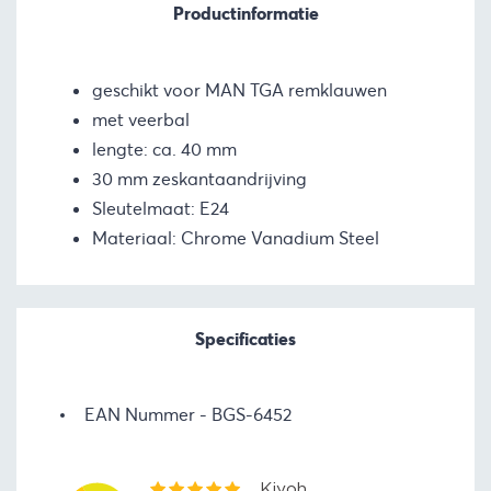
Productinformatie
geschikt voor MAN TGA remklauwen
met veerbal
lengte: ca. 40 mm
30 mm zeskantaandrijving
Sleutelmaat: E24
Materiaal: Chrome Vanadium Steel
Specificaties
EAN Nummer
BGS-6452