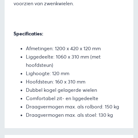
voorzien van zwenkwielen.
Specificaties:
Afmetingen: 1200 x 420 x 120 mm
Liggedeelte: 1060 x 310 mm (met
hoofdsteun)
Lighoogte: 120 mm
Hoofdsteun: 160 x 310 mm
Dubbel kogel gelagerde wielen
Comfortabel zit- en liggedeelte
Draagvermogen max. als rolbord: 150 kg
Draagvermogen max. als stoel: 130 kg