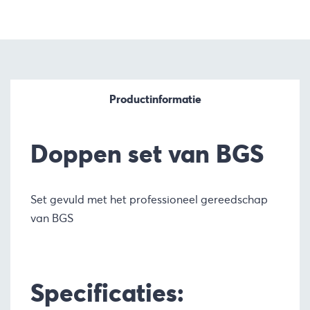
Productinformatie
Doppen set van BGS
Set gevuld met het professioneel gereedschap
van BGS
Specificaties: