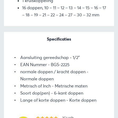
1 kruiskoppeling
16 doppen, 10 – 11 – 12 – 13 – 14 – 15 – 16 – 17
– 18 – 19 – 21 – 22 – 24 – 27 – 30 – 32 mm
Specificaties
Aansluiting gereedschap
1/2"
EAN Nummer
BGS-2225
normale doppen / kracht doppen
Normale doppen
Metrisch of Inch
Metrische maten
Soort dop(pen)
6-kant doppen
Lange of korte doppen
Korte doppen