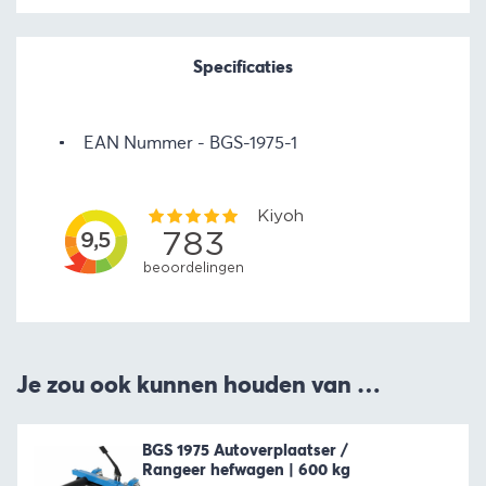
Specificaties
EAN Nummer
BGS-1975-1
Je zou ook kunnen houden van …
BGS 1975 Autoverplaatser /
Rangeer hefwagen | 600 kg