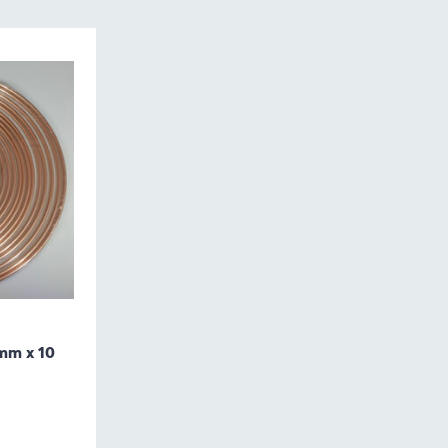
mm x 10