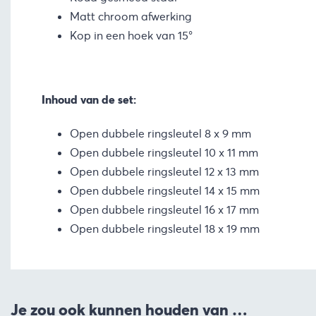
Matt chroom afwerking
Kop in een hoek van 15°
Inhoud van de set:
Open dubbele ringsleutel 8 x 9 mm
Open dubbele ringsleutel 10 x 11 mm
Open dubbele ringsleutel 12 x 13 mm
Open dubbele ringsleutel 14 x 15 mm
Open dubbele ringsleutel 16 x 17 mm
Open dubbele ringsleutel 18 x 19 mm
Je zou ook kunnen houden van …