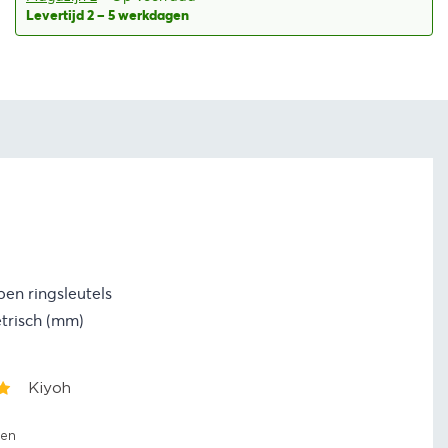
Levertijd 2 – 5 werkdagen
en ringsleutels
trisch (mm)