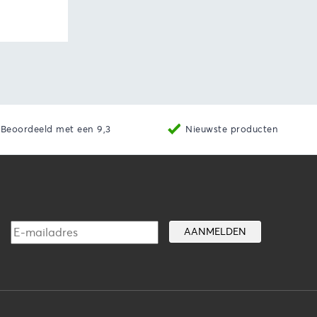
aan winkelwagen
Beoordeeld met een 9,3
Nieuwste producten