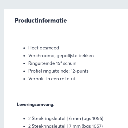
Productinformatie
Heet gesmeed
Verchroomd, gepolijste bekken
Ringuiteinde 15° schuin
Profiel ringuiteinde: 12-punts
Verpakt in een rol etui
Leveringsomvang:
2 Steekringsleutel | 6 mm (bgs 1056)
2 Steekringsleutel | 7 mm (bgs 1057)