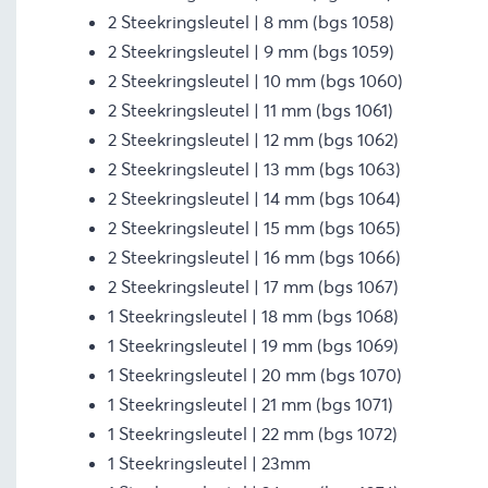
2 Steekringsleutel | 8 mm (bgs 1058)
2 Steekringsleutel | 9 mm (bgs 1059)
2 Steekringsleutel | 10 mm (bgs 1060)
2 Steekringsleutel | 11 mm (bgs 1061)
2 Steekringsleutel | 12 mm (bgs 1062)
2 Steekringsleutel | 13 mm (bgs 1063)
2 Steekringsleutel | 14 mm (bgs 1064)
2 Steekringsleutel | 15 mm (bgs 1065)
2 Steekringsleutel | 16 mm (bgs 1066)
2 Steekringsleutel | 17 mm (bgs 1067)
1 Steekringsleutel | 18 mm (bgs 1068)
1 Steekringsleutel | 19 mm (bgs 1069)
1 Steekringsleutel | 20 mm (bgs 1070)
1 Steekringsleutel | 21 mm (bgs 1071)
1 Steekringsleutel | 22 mm (bgs 1072)
1 Steekringsleutel | 23mm