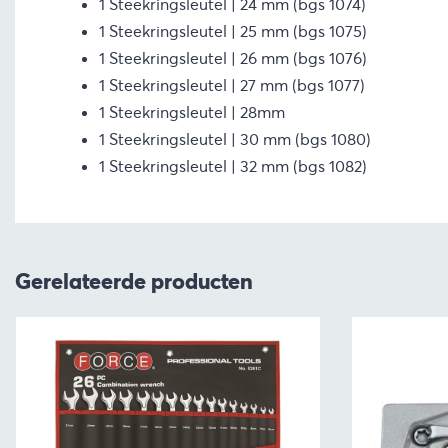
1 Steekringsleutel | 24 mm (bgs 1074)
1 Steekringsleutel | 25 mm (bgs 1075)
1 Steekringsleutel | 26 mm (bgs 1076)
1 Steekringsleutel | 27 mm (bgs 1077)
1 Steekringsleutel | 28mm
1 Steekringsleutel | 30 mm (bgs 1080)
1 Steekringsleutel | 32 mm (bgs 1082)
Gerelateerde producten