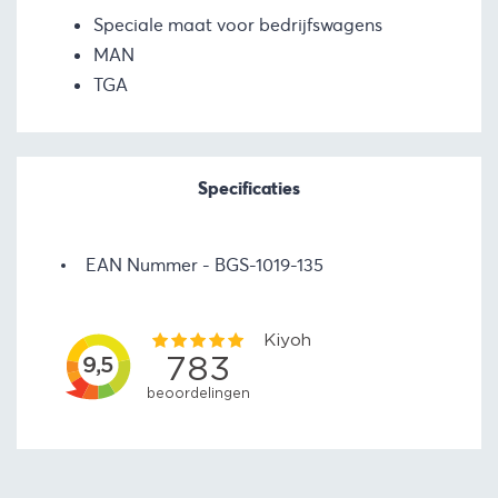
Speciale maat voor bedrijfswagens
MAN
TGA
Specificaties
EAN Nummer
BGS-1019-135