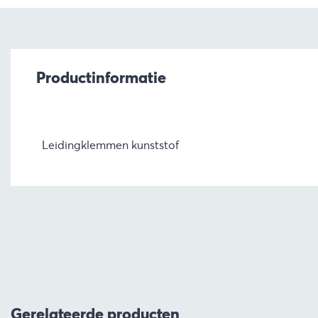
Productinformatie
Leidingklemmen kunststof
Gerelateerde producten