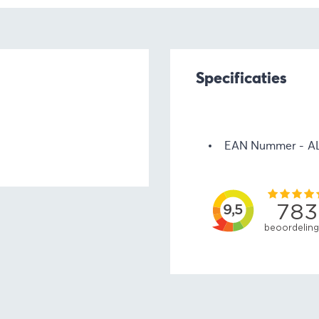
Specificaties
EAN Nummer
A