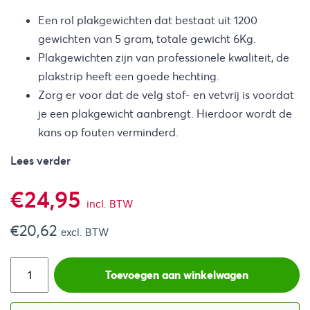
Een rol plakgewichten dat bestaat uit 1200
gewichten van 5 gram, totale gewicht 6Kg.
Plakgewichten zijn van professionele kwaliteit, de
plakstrip heeft een goede hechting.
Zorg er voor dat de velg stof- en vetvrij is voordat
je een plakgewicht aanbrengt. Hierdoor wordt de
kans op fouten verminderd.
Lees verder
€
24,95
incl. BTW
€
20,62
excl. BTW
Toevoegen aan winkelwagen