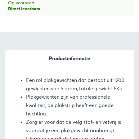
Op voorraad
Direct leverbaar
Productinformatie
Een rol plakgewichten dat bestaat uit 1200
gewichten van 5 gram, totale gewicht 6Kg.
Plakgewichten zijn van professionele
kwaliteit, de plakstrip heeft een goede
hechting.
Zorg er voor dat de velg stof- en vetvrij is
voordat je een plakgewicht aanbrengt.
Hierdoor wordt de kans op fouten