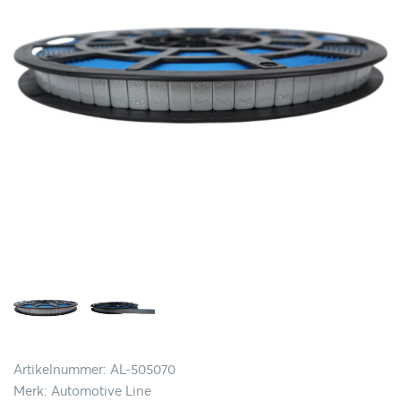
Artikelnummer: AL-505070
Merk: Automotive Line