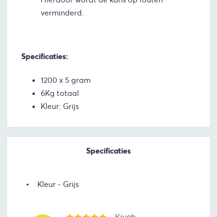
verminderd.
Specificaties:
1200 x 5 gram
6Kg totaal
Kleur: Grijs
Specificaties
Kleur
Grijs