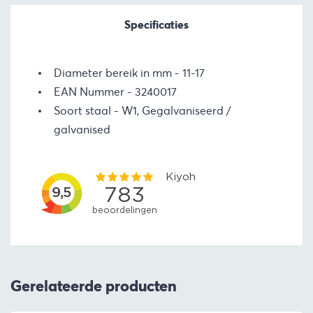
Specificaties
Diameter bereik in mm
11-17
EAN Nummer
3240017
Soort staal
W1, Gegalvaniseerd /
galvanised
Gerelateerde producten