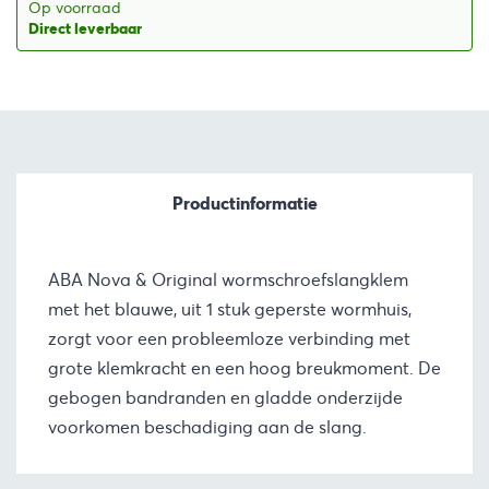
Op voorraad
Direct leverbaar
Productinformatie
ABA Nova & Original wormschroefslangklem
met het blauwe, uit 1 stuk geperste wormhuis,
zorgt voor een probleemloze verbinding met
grote klemkracht en een hoog breukmoment. De
gebogen bandranden en gladde onderzijde
voorkomen beschadiging aan de slang.